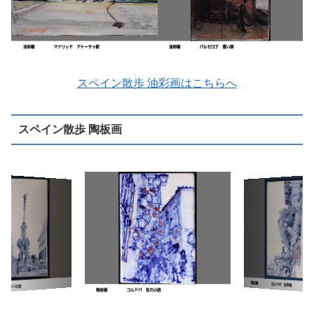
スペイン散歩 油彩画はこちらへ
スペイン散歩 陶板画