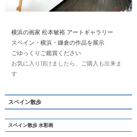
横浜の画家 松本敏裕 アートギャラリー
スペイン・横浜・鎌倉の作品を展示
ごゆっくりご鑑賞ください
お気に入り頂けましたら、ご購入も出来ま
す
スペイン散歩
スペイン散歩 水彩画