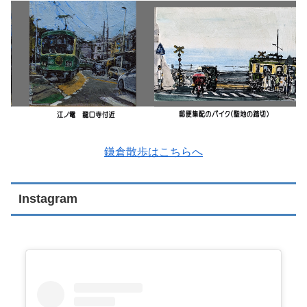
鎌倉散歩はこちらへ
Instagram