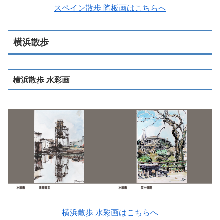
スペイン散歩 陶板画はこちらへ
横浜散歩
横浜散歩 水彩画
横浜散歩 水彩画はこちらへ