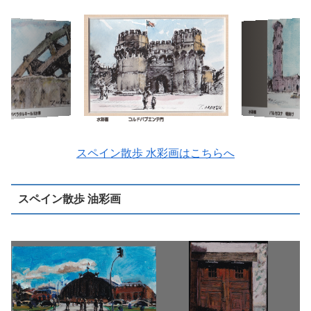
スペイン散歩 水彩画はこちらへ
スペイン散歩 油彩画