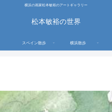
横浜の画家松本敏裕のアートギャラリー
松本敏裕の世界
スペイン散歩
横浜散歩