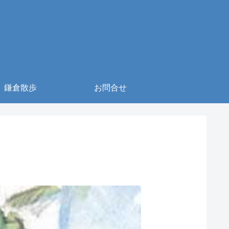
鎌倉散歩
お問合せ