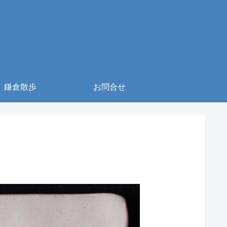
鎌倉散歩
お問合せ