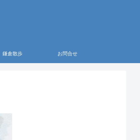
鎌倉散歩
お問合せ