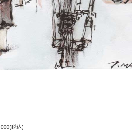
00(税込)